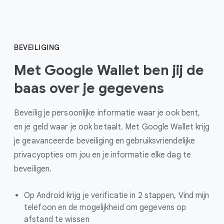
BEVEILIGING
Met Google Wallet ben jij de
baas over je gegevens
Beveilig je persoonlijke informatie waar je ook bent,
en je geld waar je ook betaalt. Met Google Wallet krijg
je geavanceerde beveiliging en gebruiksvriendelijke
privacyopties om jou en je informatie elke dag te
beveiligen.
Op Android krijg je verificatie in 2 stappen, Vind mijn
telefoon en de mogelijkheid om gegevens op
afstand te wissen