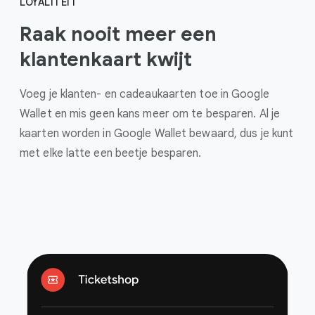
LOYALITEIT
Raak nooit meer een
klantenkaart kwijt
Voeg je klanten- en cadeaukaarten toe in Google
Wallet en mis geen kans meer om te besparen. Al je
kaarten worden in Google Wallet bewaard, dus je kunt
met elke latte een beetje besparen.