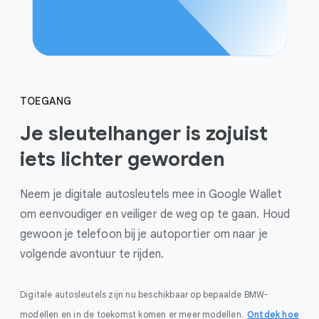
TOEGANG
Je sleutelhanger is zojuist
iets lichter geworden
Neem je digitale autosleutels mee in Google Wallet
om eenvoudiger en veiliger de weg op te gaan. Houd
gewoon je telefoon bij je autoportier om naar je
volgende avontuur te rijden.
Digitale autosleutels zijn nu beschikbaar op bepaalde BMW-
modellen en in de toekomst komen er meer modellen.
Ontdek hoe