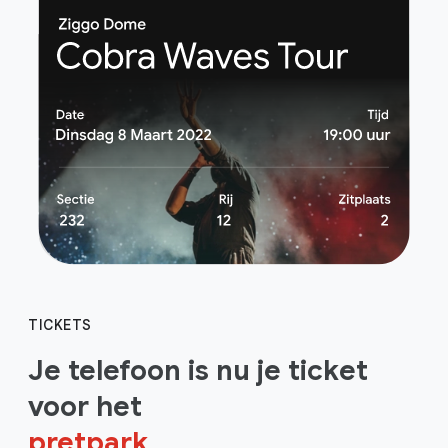
TICKETS
Je telefoon is nu je ticket
voor het
pretpark