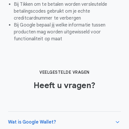
Bij Tikken om te betalen worden versleutelde
betalingscodes gebruikt om je echte
creditcardnummer te verbergen
Bij Google bepaal jij welke informatie tussen
producten mag worden uitgewisseld voor
functionaliteit op maa
t
VEELGESTELDE VRAGEN
Heeft u vragen?
Wat is Google Wallet?