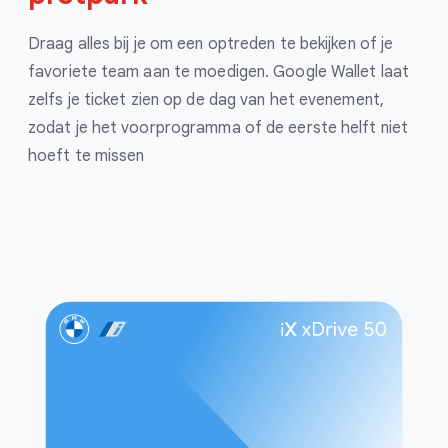
Draag alles bij je om een optreden te bekijken of je
favoriete team aan te moedigen. Google Wallet laat
zelfs je ticket zien op de dag van het evenement,
zodat je het voorprogramma of de eerste helft niet
hoeft te missen