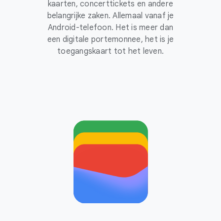
kaarten, concerttickets en andere
belangrijke zaken. Allemaal vanaf je
Android-telefoon. Het is meer dan
een digitale portemonnee, het is je
toegangskaart tot het leven.