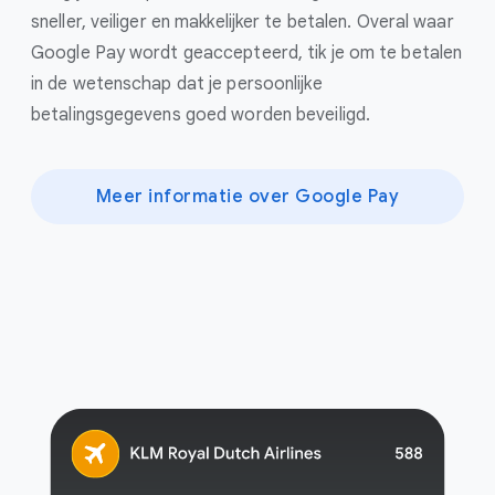
sneller, veiliger en makkelijker te betalen. Overal waar
Google Pay wordt geaccepteerd, tik je om te betalen
in de wetenschap dat je persoonlijke
betalingsgegevens goed worden beveiligd.
Meer informatie over Google Pay