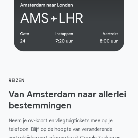
REIZEN
Van Amsterdam naar allerlei
bestemmingen
Neem je ov-kaart en vliegtuigtickets mee op je
telefoon. Blijf op de hoogte van veranderende
vertrektijden met informatie uit Google Zoeken en