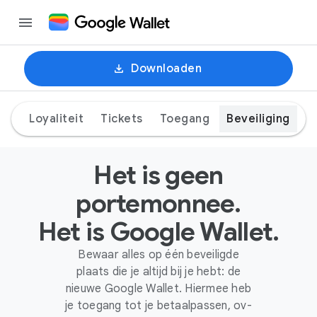
Downloaden
en
Loyaliteit
Tickets
Toegang
Beveiliging
Het is geen
portemonnee.
Het is Google Wallet.
Bewaar alles op één beveiligde
plaats die je altijd bij je hebt: de
nieuwe Google Wallet. Hiermee heb
je toegang tot je betaalpassen, ov-