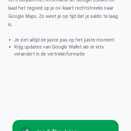
laad het tegoed op je ov-kaart rechtstreeks naar
Google Maps. Zo weet je op tijd dat je saldo te laag
is.
Je ziet altijd de juiste pas op het juiste moment.
Krijg updates van Google Wallet als er iets
verandert in de vertrekinformati
e